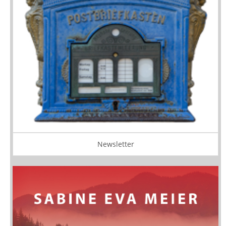
Newsletter