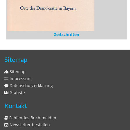
Zeitschriften
Sitemap
Sitemap
Impressum
Datenschutzerklärung
Statistik
Kontakt
Fehlendes Buch melden
Newsletter bestellen