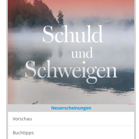
Neuerscheinungen
Vorschau
Buchtipps