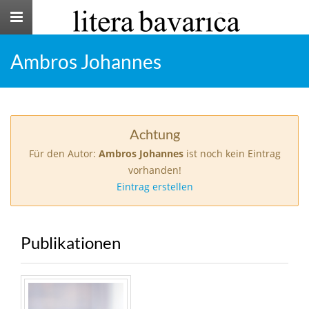
Toggle
navigation
Ambros Johannes
Achtung
Für den Autor:
Ambros Johannes
ist noch kein Eintrag
vorhanden!
Eintrag erstellen
Publikationen