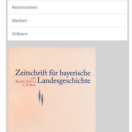
Rezensionen
Medien
Stöbern