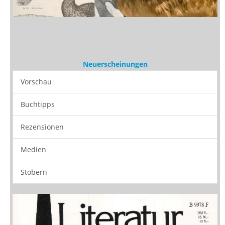
Neuerscheinungen
Vorschau
Buchtipps
Rezensionen
Medien
Stöbern