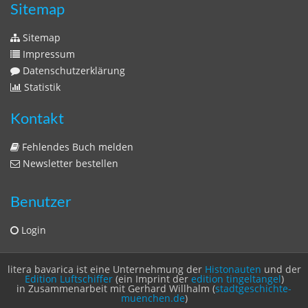
Sitemap
Sitemap
Impressum
Datenschutzerklärung
Statistik
Kontakt
Fehlendes Buch melden
Newsletter bestellen
Benutzer
Login