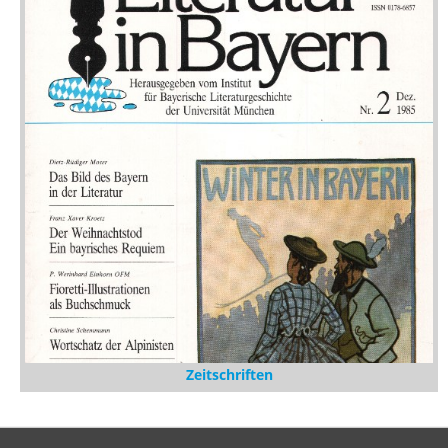
Zeitschriften