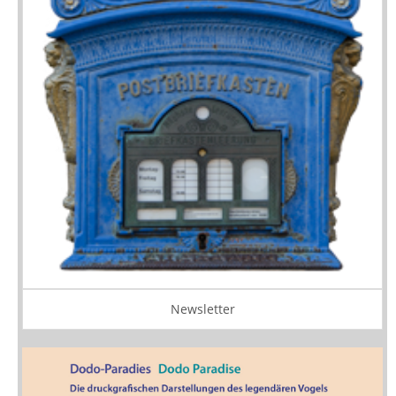
Newsletter