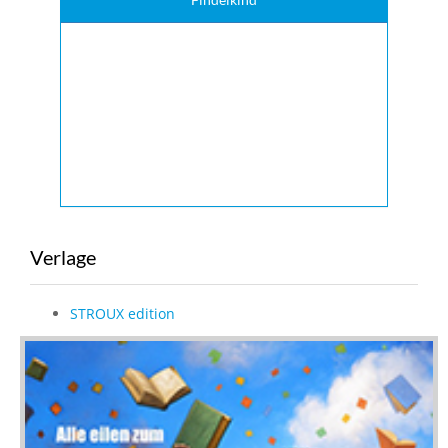
Verlage
STROUX edition