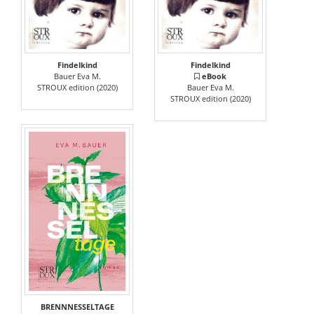
Findelkind
Findelkind
Bauer Eva M.
eBook
STROUX edition (2020)
Bauer Eva M.
STROUX edition (2020)
BRENNNESSELTAGE