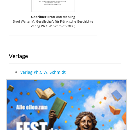
Gebrüder Brod und Mehling
Brod Walter M. Gesellschaft für Fränkische Geschichte
Verlag Ph.C.W. Schmidt (2000)
Verlage
Verlag Ph.C.W. Schmidt