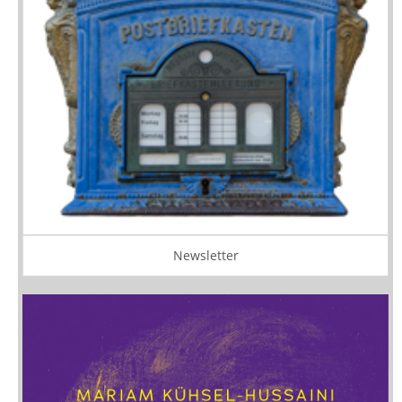
Newsletter