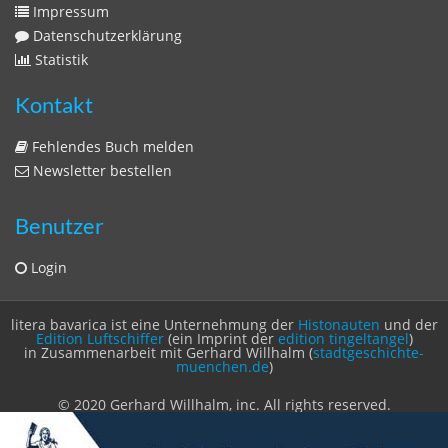
Impressum
Datenschutzerklärung
Statistik
Kontakt
Fehlendes Buch melden
Newsletter bestellen
Benutzer
Login
litera bavarica ist eine Unternehmung der
Histonauten
und der
Edition Luftschiffer
(ein Imprint der
edition tingeltangel
)
in Zusammenarbeit mit Gerhard Willhalm (
stadtgeschichte-
muenchen.de
)
© 2020 Gerhard Willhalm, inc. All rights reserved.