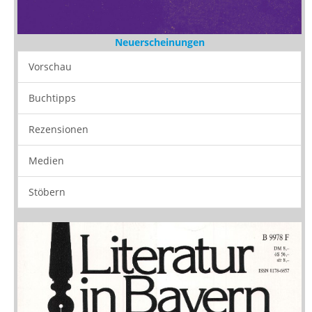
Neuerscheinungen
Vorschau
Buchtipps
Rezensionen
Medien
Stöbern