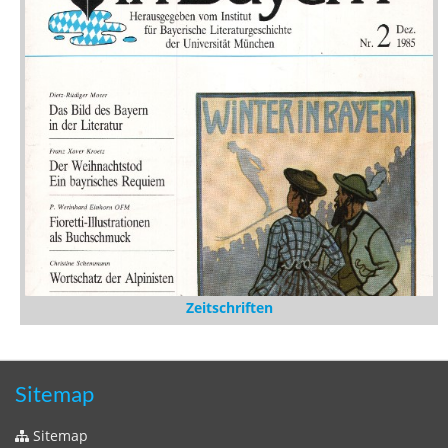
Zeitschriften
Sitemap
Sitemap