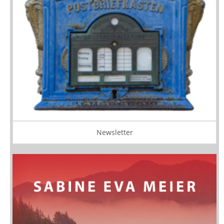
Newsletter