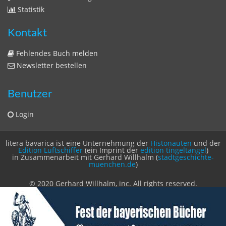
Sitemap
Sitemap
Impressum
Datenschutzerklärung
Statistik
Kontakt
Fehlendes Buch melden
Newsletter bestellen
Benutzer
Login