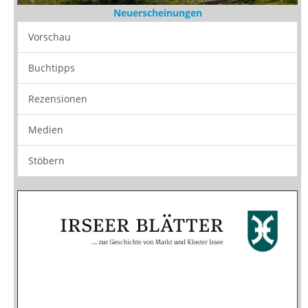
Neuerscheinungen
Vorschau
Buchtipps
Rezensionen
Medien
Stöbern