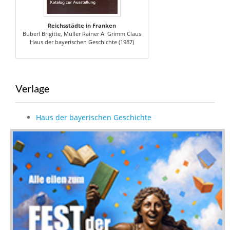
Reichsstädte in Franken
Buberl Brigitte, Müller Rainer A. Grimm Claus
Haus der bayerischen Geschichte (1987)
Verlage
Haus der bayerischen Geschichte