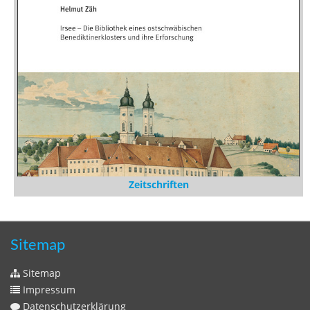
Zeitschriften