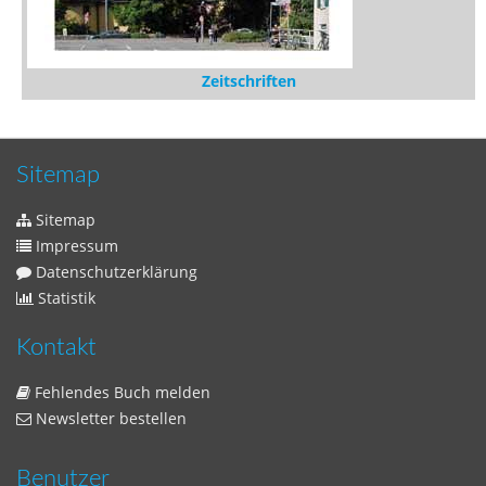
Zeitschriften
Sitemap
Sitemap
Impressum
Datenschutzerklärung
Statistik
Kontakt
Fehlendes Buch melden
Newsletter bestellen
Benutzer