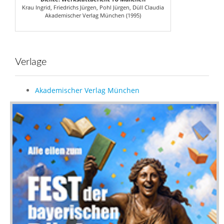
Krau Ingrid, Friedrichs Jürgen, Pohl Jürgen, Düll Claudia
Akademischer Verlag München (1995)
Verlage
Akademischer Verlag München