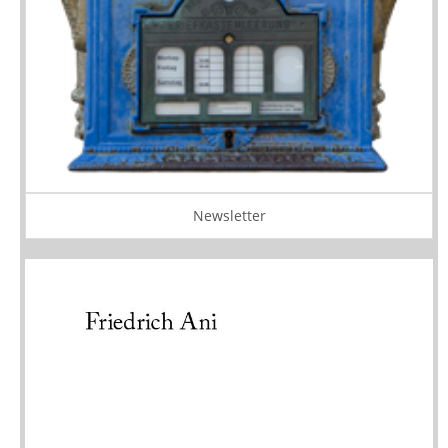
Newsletter