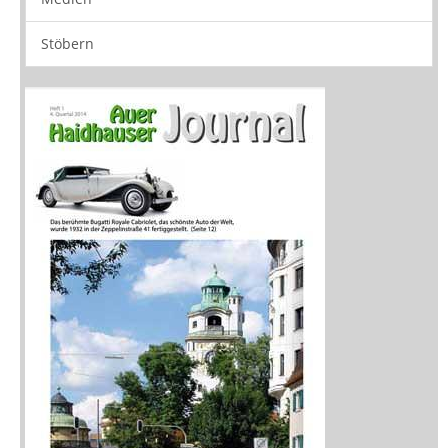
Stöbern