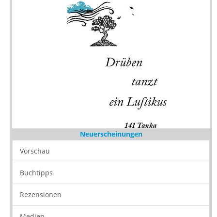
Neuerscheinungen
Vorschau
Buchtipps
Rezensionen
Medien