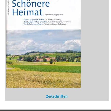
Zeitschriften