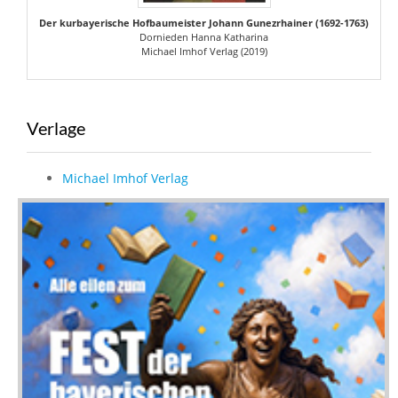
Der kurbayerische Hofbaumeister Johann Gunezrhainer (1692-1763)
Dornieden Hanna Katharina
Michael Imhof Verlag (2019)
Verlage
Michael Imhof Verlag