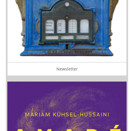
Newsletter