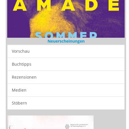
Neuerscheinungen
Vorschau
Buchtipps
Rezensionen
Medien
Stöbern