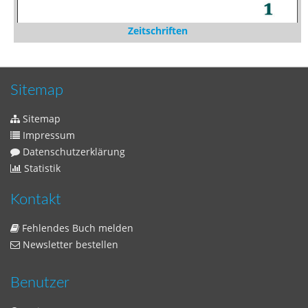
Zeitschriften
Sitemap
Sitemap
Impressum
Datenschutzerklärung
Statistik
Kontakt
Fehlendes Buch melden
Newsletter bestellen
Benutzer