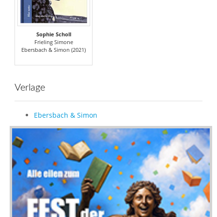
Sophie Scholl
Frieling Simone
Ebersbach & Simon (2021)
Verlage
Ebersbach & Simon