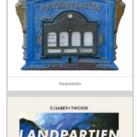
Newsletter