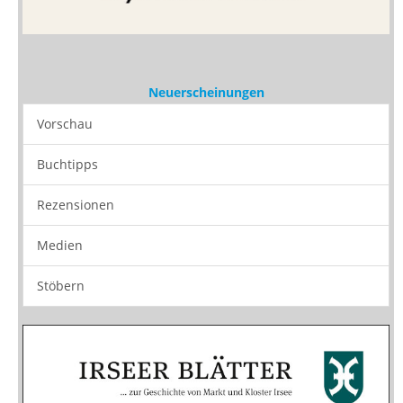
Neuerscheinungen
Vorschau
Buchtipps
Rezensionen
Medien
Stöbern