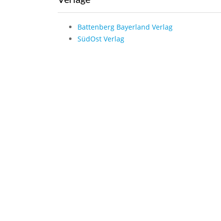
Battenberg Bayerland Verlag
SüdOst Verlag