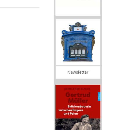
Newsletter