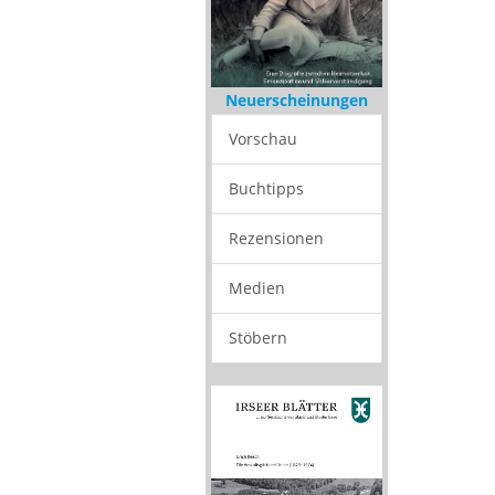
Neuerscheinungen
Vorschau
Buchtipps
Rezensionen
Medien
Stöbern