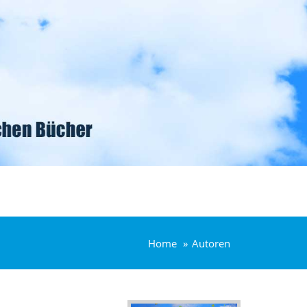
Home
Autoren