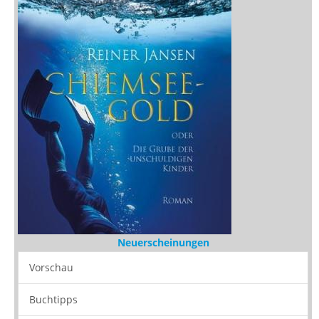
Neuerscheinungen
Vorschau
Buchtipps