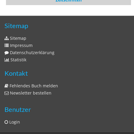
Sitemap
Sitemap
Impressum
Datenschutzerklärung
Statistik
Kontakt
Fehlendes Buch melden
Newsletter bestellen
Benutzer
Login