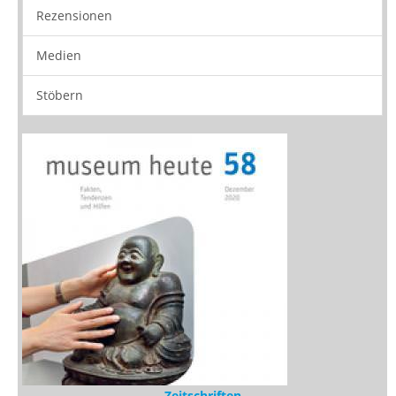
Rezensionen
Medien
Stöbern
Zeitschriften