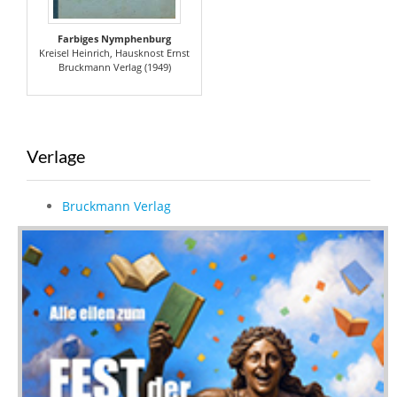
Farbiges Nymphenburg
Kreisel Heinrich, Hausknost Ernst
Bruckmann Verlag (1949)
Verlage
Bruckmann Verlag