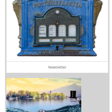
Newsletter