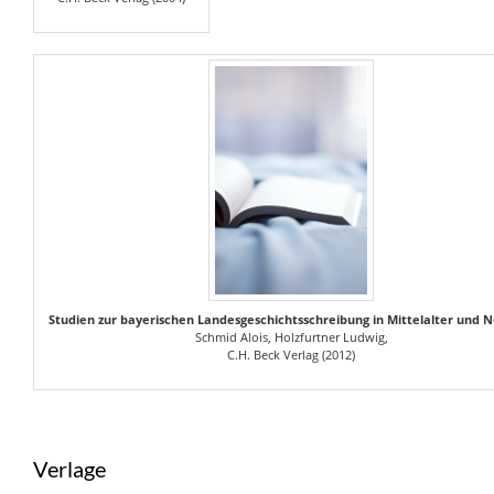
Studien zur bayerischen Landesgeschichtsschreibung in Mittelalter und N
Schmid Alois, Holzfurtner Ludwig,
C.H. Beck Verlag (2012)
Verlage