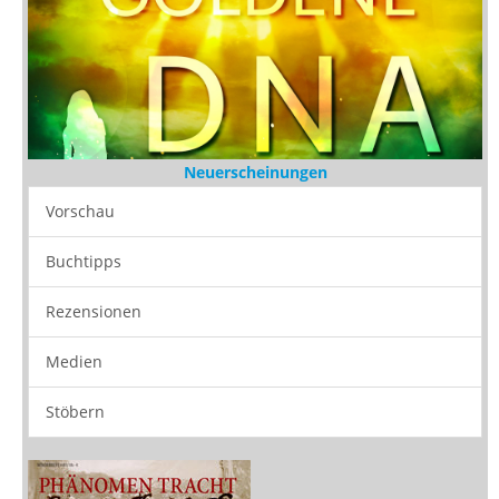
Neuerscheinungen
Vorschau
Buchtipps
Rezensionen