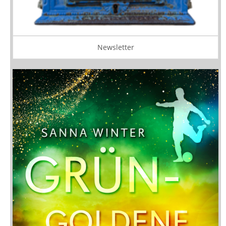
Newsletter