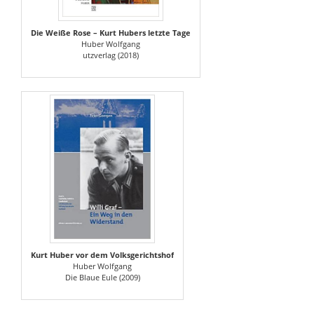
Die Weiße Rose – Kurt Hubers letzte Tage
Huber Wolfgang
utzverlag (2018)
Kurt Huber vor dem Volksgerichtshof
Huber Wolfgang
Die Blaue Eule (2009)