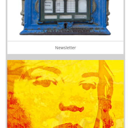
Newsletter