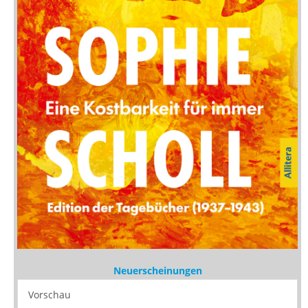
Neuerscheinungen
Vorschau