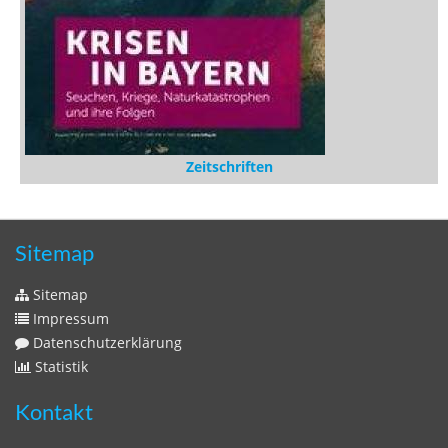
Zeitschriften
Sitemap
Sitemap
Impressum
Datenschutzerklärung
Statistik
Kontakt
Fehlendes Buch melden