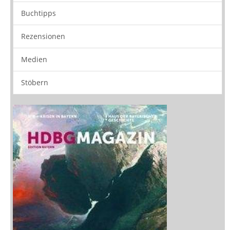
Buchtipps
Rezensionen
Medien
Stöbern