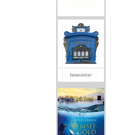
Newsletter