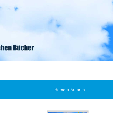
Home
Autoren