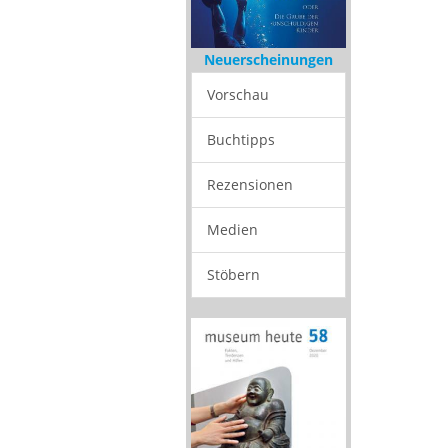
Neuerscheinungen
Vorschau
Buchtipps
Rezensionen
Medien
Stöbern