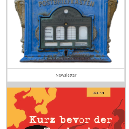
Newsletter