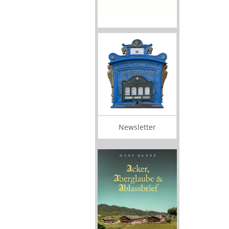
Newsletter