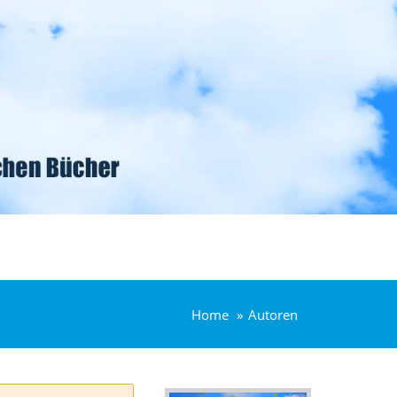
Home
Autoren