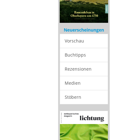
Neuerscheinungen
Vorschau
Buchtipps
Rezensionen
Medien
Stöbern