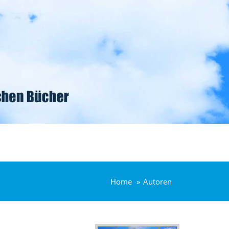
Home
Autoren