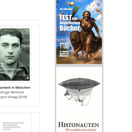
arbeit in München
dinger Winfried
opol-Verlag (2018)