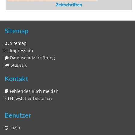
Zeitschriften
Sitemap
Sitemap
Impressum
Datenschutzerklärung
Statistik
Kontakt
Fehlendes Buch melden
Newsletter bestellen
Benutzer
Login