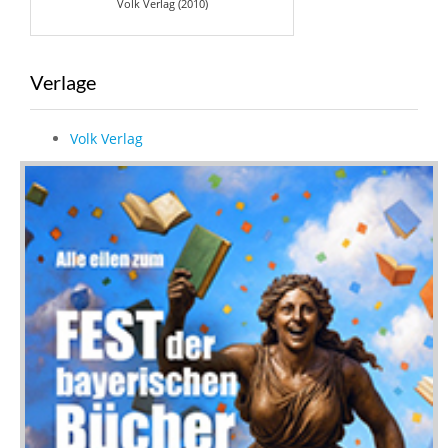
Volk Verlag (2010)
Verlage
Volk Verlag