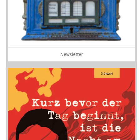
Newsletter