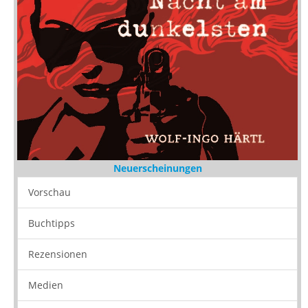
Neuerscheinungen
Vorschau
Buchtipps
Rezensionen
Medien