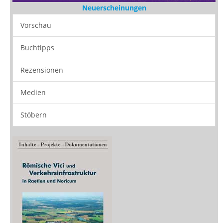
Neuerscheinungen
Vorschau
Buchtipps
Rezensionen
Medien
Stöbern