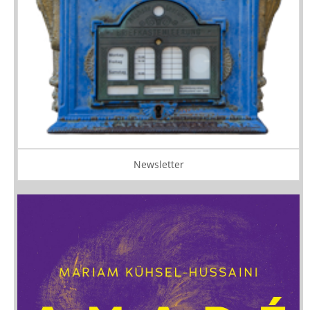
Newsletter