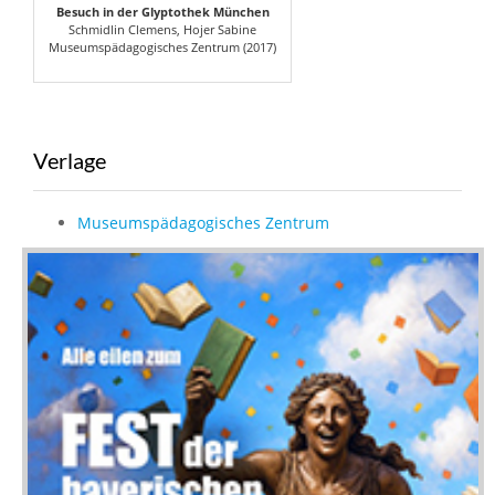
Besuch in der Glyptothek München
Schmidlin Clemens, Hojer Sabine
Museumspädagogisches Zentrum (2017)
Verlage
Museumspädagogisches Zentrum