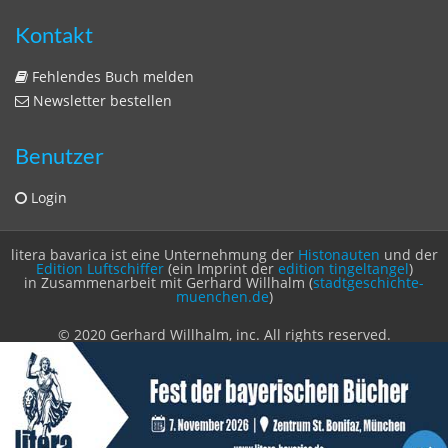
Kontakt
Fehlendes Buch melden
Newsletter bestellen
Benutzer
Login
litera bavarica ist eine Unternehmung der
Histonauten
und der
Edition Luftschiffer
(ein Imprint der
edition tingeltangel
)
in Zusammenarbeit mit Gerhard Willhalm (
stadtgeschichte-
muenchen.de
)
© 2020 Gerhard Willhalm, inc. All rights reserved.