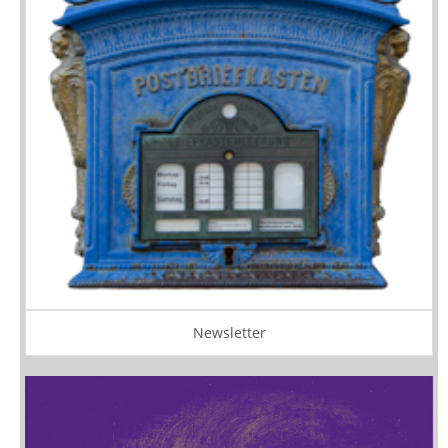
Newsletter