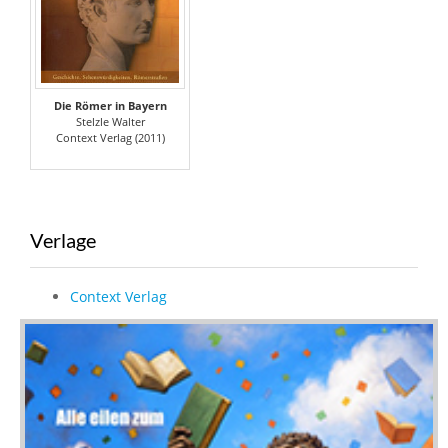
Die Römer in Bayern
Stelzle Walter
Context Verlag (2011)
Verlage
Context Verlag