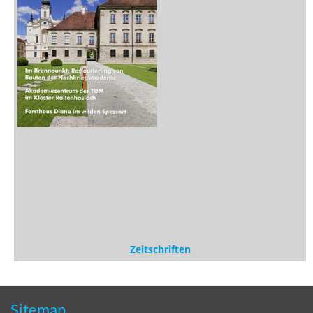
Zeitschriften
Sitemap