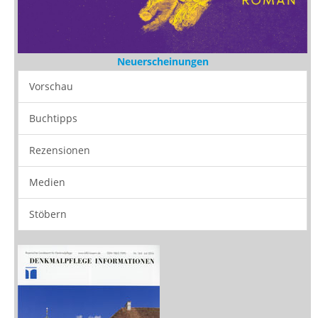
Neuerscheinungen
Vorschau
Buchtipps
Rezensionen
Medien
Stöbern