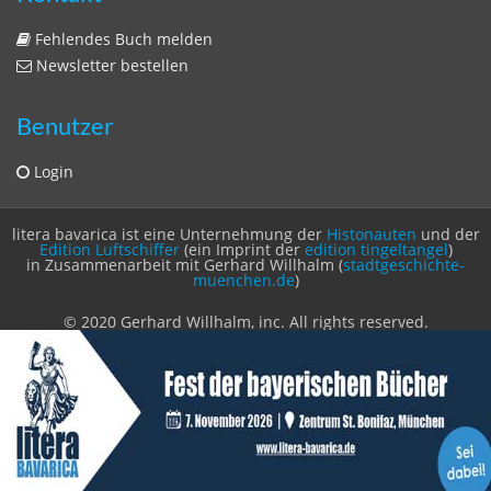
Fehlendes Buch melden
Newsletter bestellen
Benutzer
Login
litera bavarica ist eine Unternehmung der
Histonauten
und der
Edition Luftschiffer
(ein Imprint der
edition tingeltangel
)
in Zusammenarbeit mit Gerhard Willhalm (
stadtgeschichte-
muenchen.de
)
© 2020 Gerhard Willhalm, inc. All rights reserved.