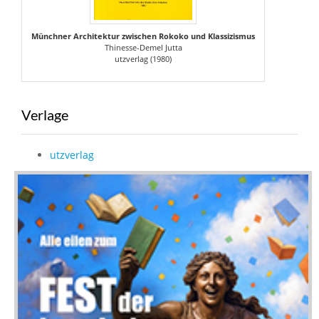
Münchner Architektur zwischen Rokoko und Klassizismus
Thinesse-Demel Jutta
utzverlag (1980)
Verlage
utzverlag