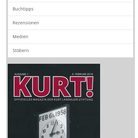
Buchtipps
Rezensionen
Medien
Stöbern