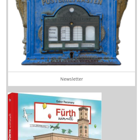
Newsletter