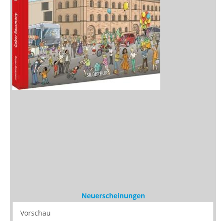
Neuerscheinungen
Vorschau