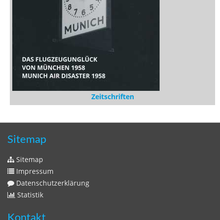
Zeitschriften
Sitemap
Sitemap
Impressum
Datenschutzerklärung
Statistik
Kontakt