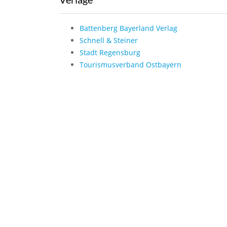
Battenberg Bayerland Verlag
Schnell & Steiner
Stadt Regensburg
Tourismusverband Ostbayern