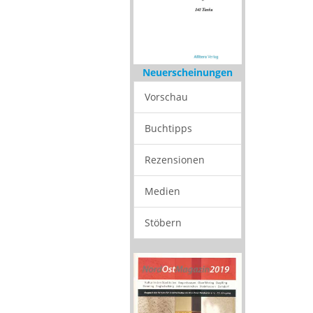
Neuerscheinungen
Vorschau
Buchtipps
Rezensionen
Medien
Stöbern