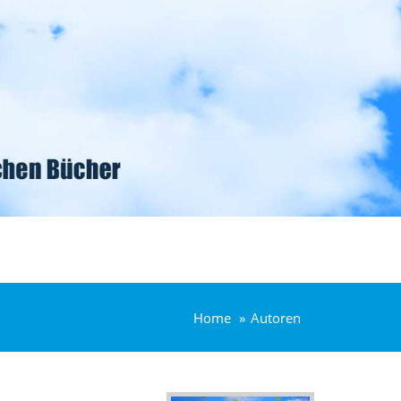
Home
Autoren