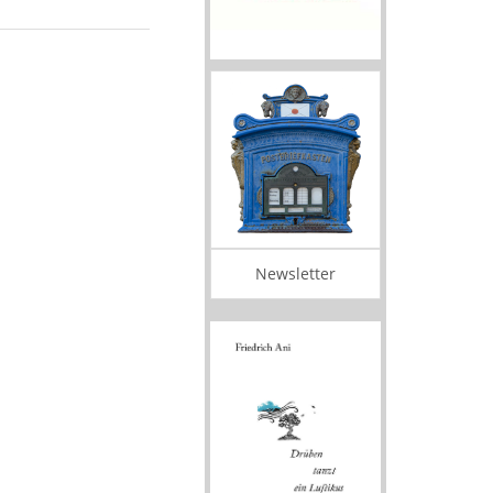
Newsletter