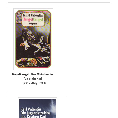
Tingeltangel. Das Oktoberfest
Valentin Karl
Piper Verlag (1981)