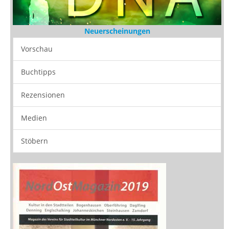
Neuerscheinungen
Vorschau
Buchtipps
Rezensionen
Medien
Stöbern