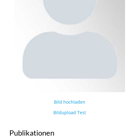
Bild hochladen
Bildupload Test
Publikationen