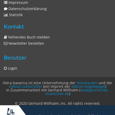
Zeitschriften
Sitemap
Sitemap
Impressum
Datenschutzerklärung
Statistik
Kontakt
Fehlendes Buch melden
Newsletter bestellen
Benutzer
Login