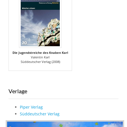
Die Jugendstreiche des Knaben Karl
Valentin Karl
Süddeutscher Verlag (2008)
Verlage
Piper Verlag
Süddeutscher Verlag