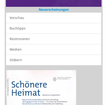
Neuerscheinungen
Vorschau
Buchtipps
Rezensionen
Medien
Stöbern