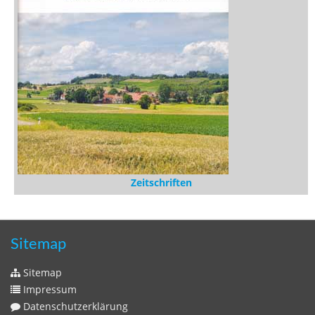
Zeitschriften
Sitemap
Sitemap