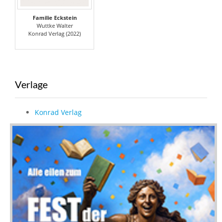
Familie Eckstein
Wuttke Walter
Konrad Verlag (2022)
Verlage
Konrad Verlag