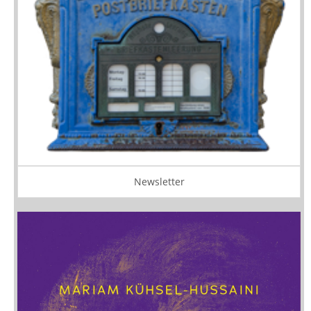
Newsletter