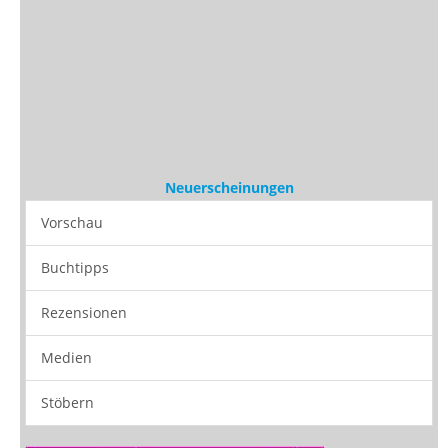
Medien
Stöbern