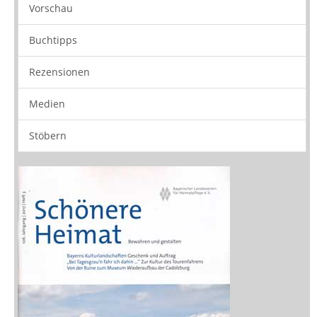
Vorschau
Buchtipps
Rezensionen
Medien
Stöbern