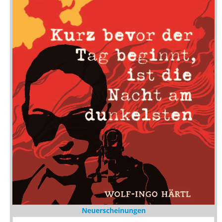
Neuerscheinungen