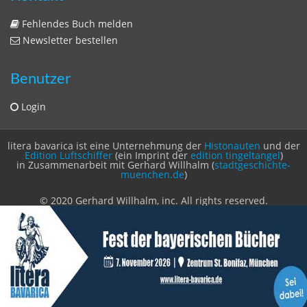
Fehlendes Buch melden
Newsletter bestellen
Benutzer
Login
litera bavarica ist eine Unternehmung der
Histonauten
und der
Edition Luftschiffer
(ein Imprint der
edition tingeltangel
)
in Zusammenarbeit mit Gerhard Willhalm (
stadtgeschichte-
muenchen.de
)
© 2020 Gerhard Willhalm, inc. All rights reserved.