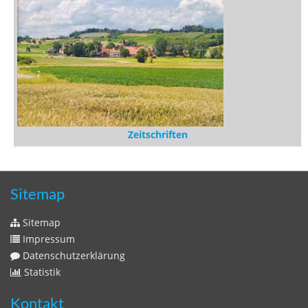
Zeitschriften
Sitemap
Sitemap
Impressum
Datenschutzerklärung
Statistik
Kontakt