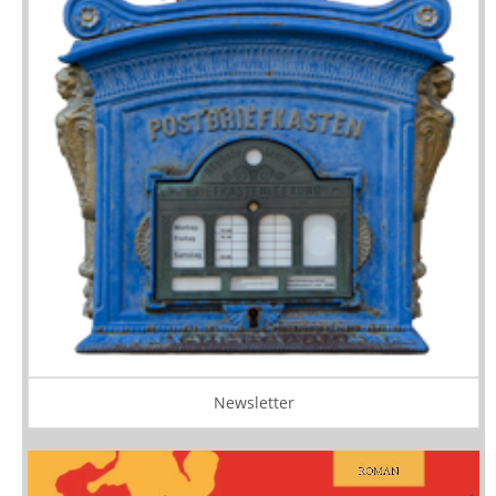
Newsletter