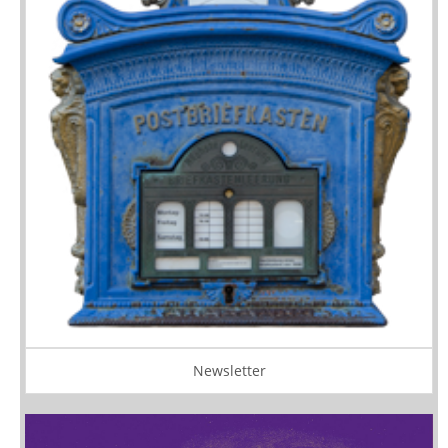
Newsletter