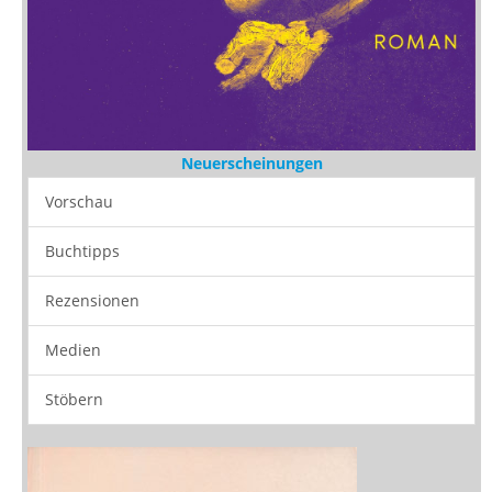
Neuerscheinungen
Vorschau
Buchtipps
Rezensionen
Medien
Stöbern