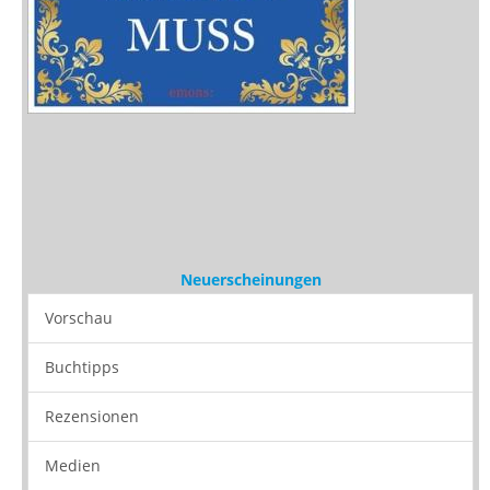
Neuerscheinungen
Vorschau
Buchtipps
Rezensionen
Medien