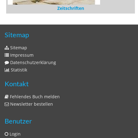
Zeitschriften
Sitemap
Sitemap
Impressum
Datenschutzerklärung
Statistik
Kontakt
Fehlendes Buch melden
Newsletter bestellen
Benutzer
Login