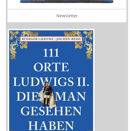
Newsletter