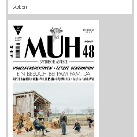
Stöbern