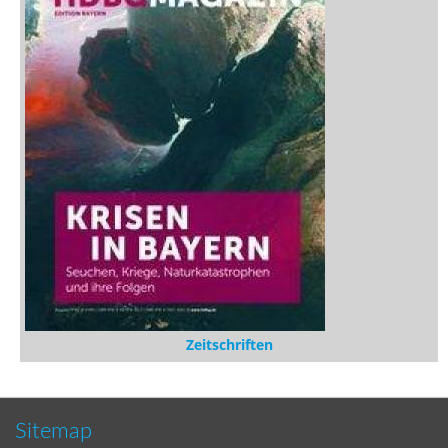
Zeitschriften
Sitemap