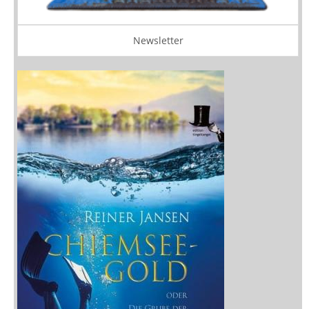
Newsletter