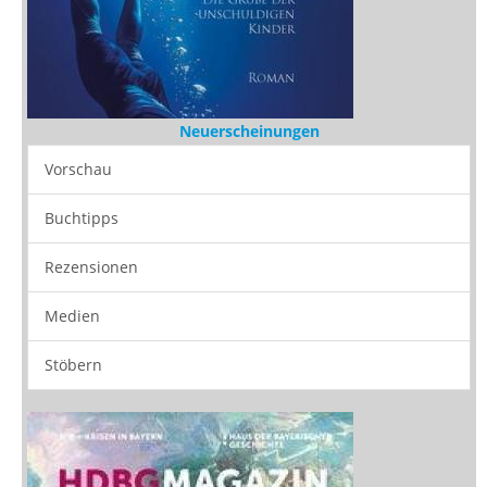
Neuerscheinungen
Vorschau
Buchtipps
Rezensionen
Medien
Stöbern