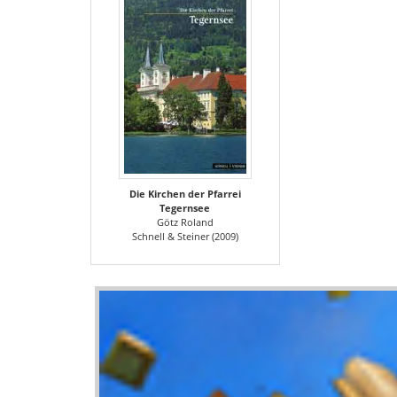
Die Kirchen der Pfarrei
Tegernsee
Götz Roland
Schnell & Steiner (2009)