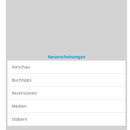
Neuerscheinungen
Vorschau
Buchtipps
Rezensionen
Medien
Stöbern