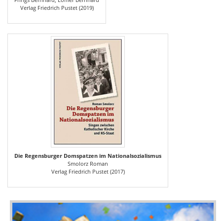
Verlag Friedrich Pustet (2019)
Die Regensburger Domspatzen im Nationalsozialismus
Smolorz Roman
Verlag Friedrich Pustet (2017)