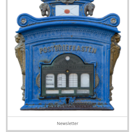
Newsletter