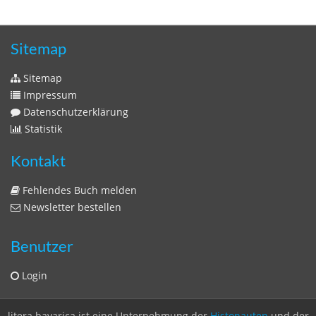
Zeitschriften
Sitemap
Sitemap
Impressum
Datenschutzerklärung