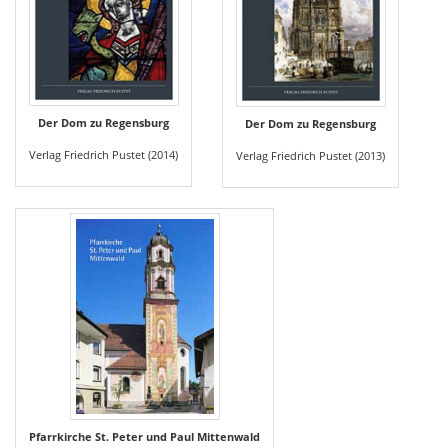
Der Dom zu Regensburg
Der Dom zu Regensburg
Verlag Friedrich Pustet (2014)
Verlag Friedrich Pustet (2013)
Pfarrkirche St. Peter und Paul Mittenwald