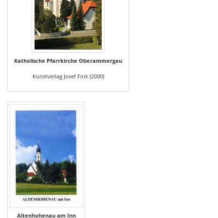
Katholische Pfarrkirche Oberammergau
Kunstverlag Josef Fink (2000)
Altenhohenau am Inn