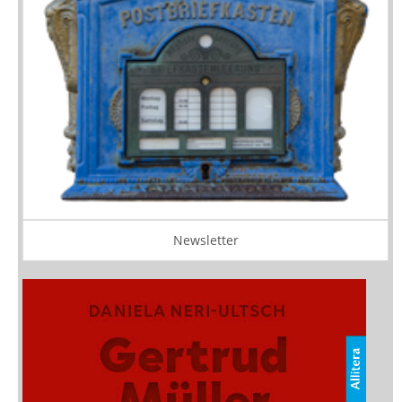
Newsletter