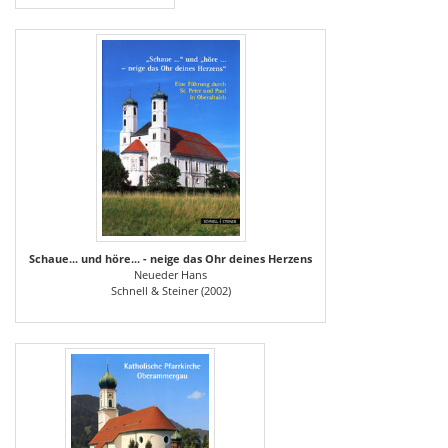
Schaue... und höre... - neige das Ohr deines Herzens
Neueder Hans
Schnell & Steiner (2002)