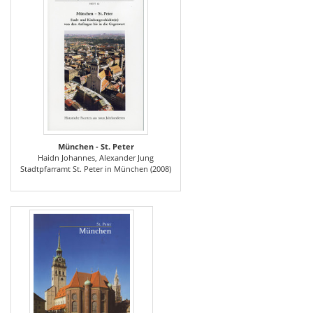
München - St. Peter
Haidn Johannes, Alexander Jung
Stadtpfarramt St. Peter in München (2008)