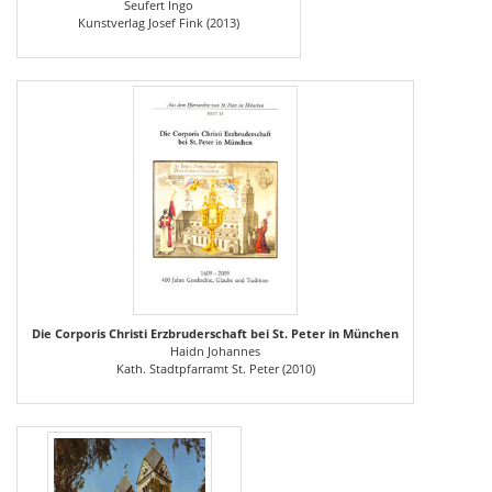
Seufert Ingo
Kunstverlag Josef Fink (2013)
Die Corporis Christi Erzbruderschaft bei St. Peter in München
Haidn Johannes
Kath. Stadtpfarramt St. Peter (2010)