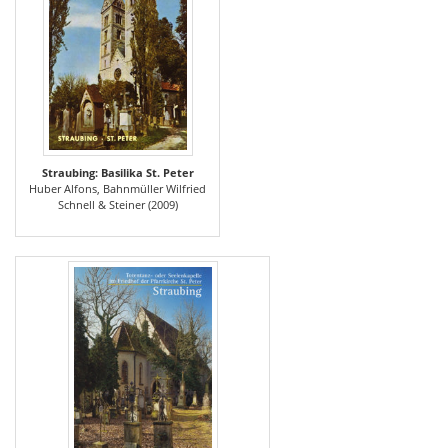
Straubing: Basilika St. Peter
Huber Alfons, Bahnmüller Wilfried
Schnell & Steiner (2009)