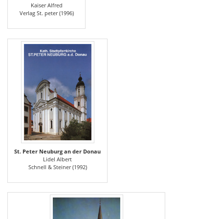
Kaiser Alfred
Verlag St. peter (1996)
St. Peter Neuburg an der Donau
Lidel Albert
Schnell & Steiner (1992)