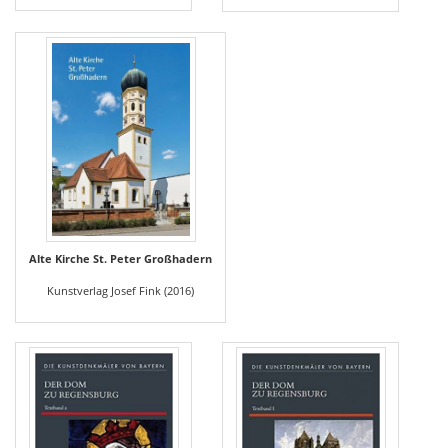
Alte Kirche St. Peter Großhadern
Kunstverlag Josef Fink (2016)