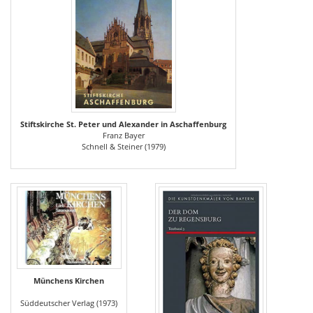
Stiftskirche St. Peter und Alexander in Aschaffenburg
Franz Bayer
Schnell & Steiner (1979)
Münchens Kirchen
Süddeutscher Verlag (1973)