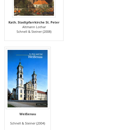
Kath. Stadtpfarrkirche St. Peter
Altmann Lothar
Schnell & Steiner (2008)
Weißenau
Schnell & Steiner (2004)