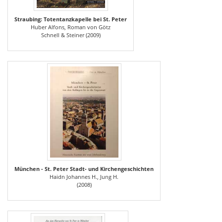
Straubing: Totentanzkapelle bei St. Peter
Huber Alfons, Roman von Götz
Schnell & Steiner (2009)
München - St. Peter Stadt- und Kirchengeschichten
Haidn Johannes H., Jung H.
(2008)