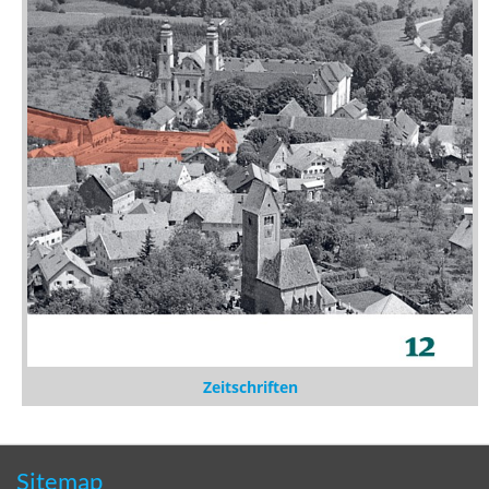
Zeitschriften
Sitemap