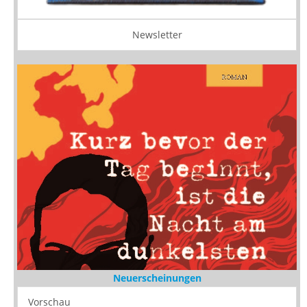
Newsletter
Neuerscheinungen
Vorschau