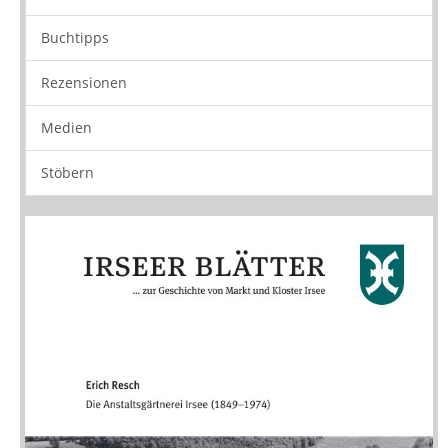
Buchtipps
Rezensionen
Medien
Stöbern