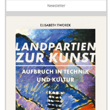
Newsletter