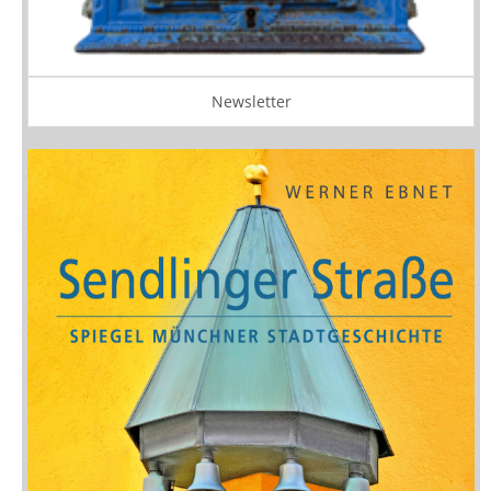
Newsletter