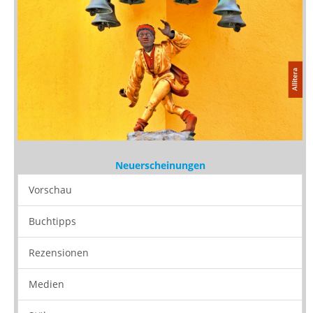
Neuerscheinungen
Vorschau
Buchtipps
Rezensionen
Medien