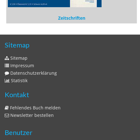
Zeitschriften
Sitemap
Sitemap
Impressum
Datenschutzerklärung
Statistik
Kontakt
Fehlendes Buch melden
Newsletter bestellen
Benutzer