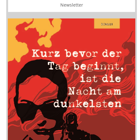
Newsletter