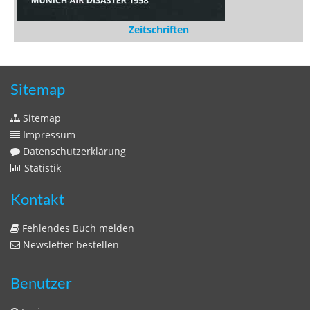
Zeitschriften
Sitemap
Sitemap
Impressum
Datenschutzerklärung
Statistik
Kontakt
Fehlendes Buch melden
Newsletter bestellen
Benutzer