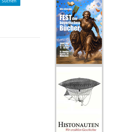
Suchen