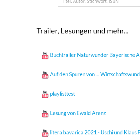
Trailer, Lesungen und mehr...
Buchtrailer Naturwunder Bayerische A
Auf den Spuren von ... Wirtschaftswun
playlisttest
Lesung von Ewald Arenz
litera bavarica 2021 - Uschi und Klaus 