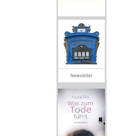
Newsletter