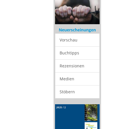
Neuerscheinungen
Vorschau
Buchtipps
Rezensionen
Medien
Stöbern