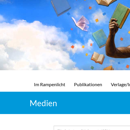
Im Rampenlicht
Publikationen
Verlage/I
Medien