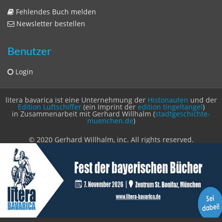
Fehlendes Buch melden
Newsletter bestellen
Benutzer
Login
litera bavarica ist eine Unternehmung der
Histonauten
und der
Edition Luftschiffer
(ein Imprint der
edition tingeltangel
)
in Zusammenarbeit mit Gerhard Willhalm (
stadtgeschichte-
muenchen.de
)
© 2020 Gerhard Willhalm, inc. All rights reserved.