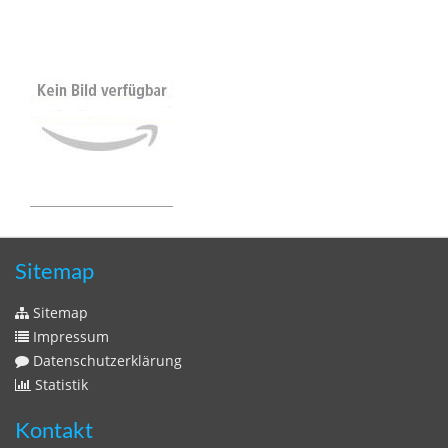
Sitemap
Sitemap
Impressum
Datenschutzerklärung
Statistik
Kontakt