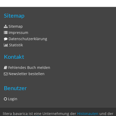
Sitemap
Sitemap
Impressum
Datenschutzerklärung
Statistik
Kontakt
Fehlendes Buch melden
Newsletter bestellen
Benutzer
Login
litera bavarica ist eine Unternehmung der
Histonauten
und der