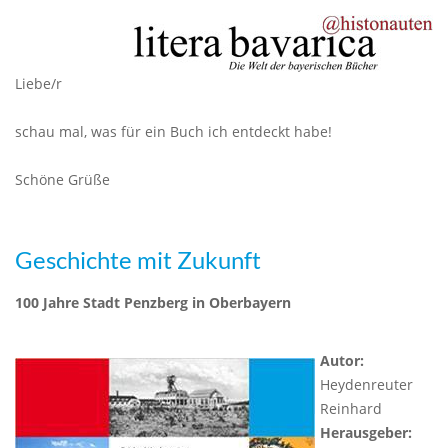
Liebe/r
schau mal, was für ein Buch ich entdeckt habe!
Schöne Grüße
Geschichte mit Zukunft
100 Jahre Stadt Penzberg in Oberbayern
Autor:
Heydenreuter
Reinhard
Herausgeber: