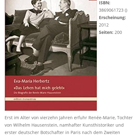
ISBN:
3869061723 ()
Erscheinung:
2012
Seiten:
200
Erst im Alter von vierzehn Jahren erfuhr Renée-Marie, Tochter
von Wilhelm Hausenstein, namhafter Kunsthistoriker und
erster deutscher Botschafter in Paris nach dem Zweiten