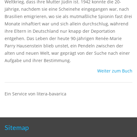
Weltkrieg, dass ihre Mutter Jüdin ist. 1942 konnte die 20-
Jährige, nachdem sie eine Scheinehe eingegangen war, nach
Brasilien emigrieren, wo sie als mutmaßliche Spionin fast drei
Monate inhaftiert war und sich allein durchschlug, während
ihre Eltern in Deutschland nur knapp der Deportation
entgehen. Das Leben der heute 90-jährigen Renée-Marie
Parry Hausenstein blieb unstet, ein Pendeln zwischen der
alten und neuen Welt, war geprägt von der Suche nach einer
Aufgabe und ihrer Bestimmung.
Weiter zum Buch
Ein Service von litera-bavarica
Sitemap