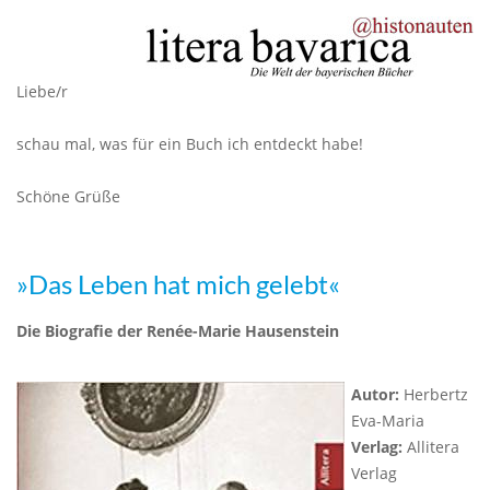
Liebe/r
schau mal, was für ein Buch ich entdeckt habe!
Schöne Grüße
»Das Leben hat mich gelebt«
Die Biografie der Renée-Marie Hausenstein
Autor:
Herbertz
Eva-Maria
Verlag:
Allitera
Verlag