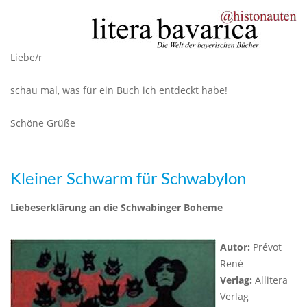
Liebe/r
schau mal, was für ein Buch ich entdeckt habe!
Schöne Grüße
Kleiner Schwarm für Schwabylon
Liebeserklärung an die Schwabinger Boheme
Autor:
Prévot
René
Verlag:
Allitera
Verlag