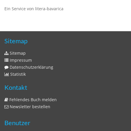
Ein Service von litera-bavarica
Sitemap
Sitemap
Impressum
Datenschutzerklärung
Statistik
Kontakt
Fehlendes Buch melden
Newsletter bestellen
Benutzer