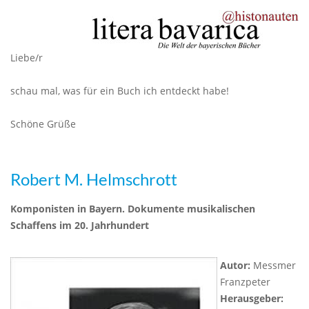
Liebe/r
schau mal, was für ein Buch ich entdeckt habe!
Schöne Grüße
Robert M. Helmschrott
Komponisten in Bayern. Dokumente musikalischen
Schaffens im 20. Jahrhundert
Autor:
Messmer
Franzpeter
Herausgeber: