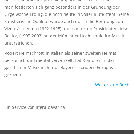
manifestierten sich ganz besonders in der Gründung der
Orgelwoche Erding, die noch heute in voller Blüte steht. Seine
künstlerische Qualität wurde auch durch die Berufung zum
Vizepräsidenten (1992-1995) und dann zum Präsidenten, bzw.
Rektor, (1995-2003) an der Münchner Hochschule für Musik
unterstrichen.
Robert Helmschrott, in Italien als seiner zweiten Heimat
persönlich und mental verwurzelt, hat Konturen in der
geistlichen Musik nicht nur Bayerns, sondern Europas
gezogen.
Weiter zum Buch
Ein Service von litera-bavarica