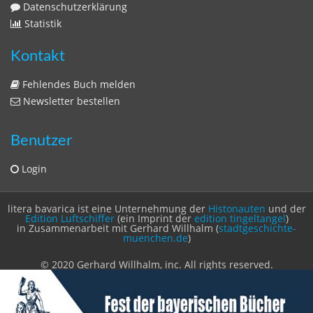
Datenschutzerklärung
Statistik
Kontakt
Fehlendes Buch melden
Newsletter bestellen
Benutzer
Login
litera bavarica ist eine Unternehmung der
Histonauten
und der
Edition Luftschiffer
(ein Imprint der
edition tingeltangel
)
in Zusammenarbeit mit Gerhard Willhalm (
stadtgeschichte-
muenchen.de
)
© 2020 Gerhard Willhalm, inc. All rights reserved.