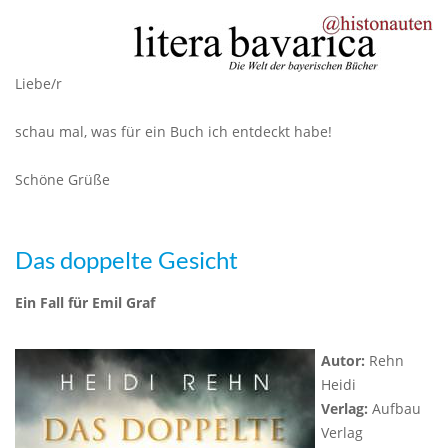
Liebe/r
schau mal, was für ein Buch ich entdeckt habe!
Schöne Grüße
Das doppelte Gesicht
Ein Fall für Emil Graf
Autor:
Rehn
Heidi
Verlag:
Aufbau
Verlag