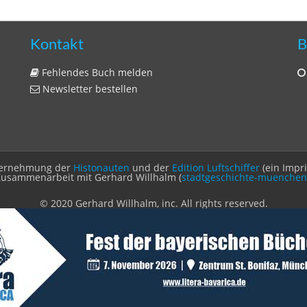
Kontakt
B
Fehlendes Buch melden
Newsletter bestellen
Unternehmung der
Histonauten
und der
Edition Luftschiffer
(ein Impr
Zusammenarbeit mit Gerhard Willhalm (
stadtgeschichte-muenchen
© 2020 Gerhard Willhalm, inc. All rights reserved.