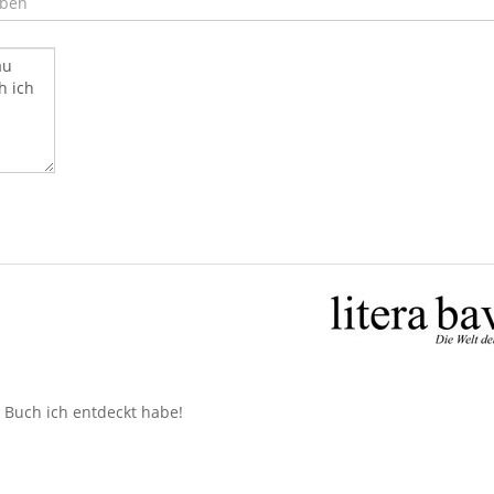
n Buch ich entdeckt habe!