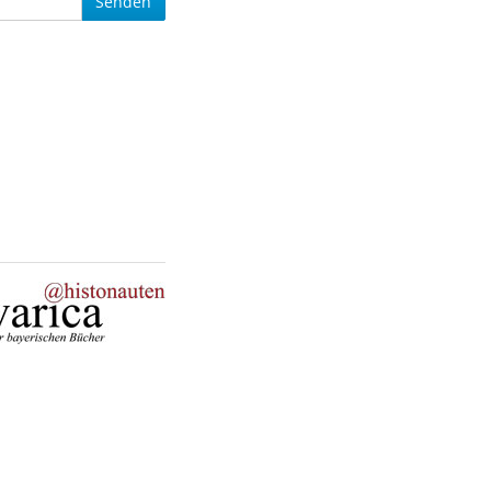
Senden