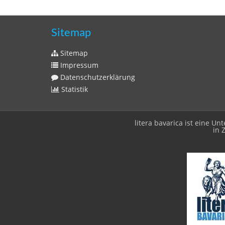
Sitemap
Sitemap
Impressum
Datenschutzerklärung
Statistik
litera bavarica ist eine 
in 