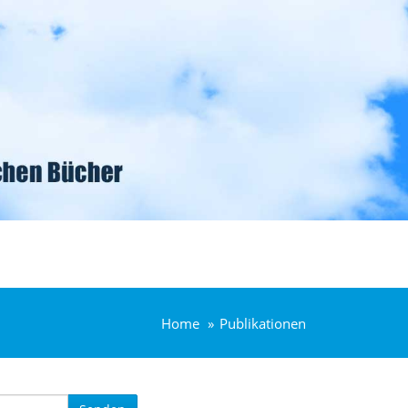
Home
Publikationen