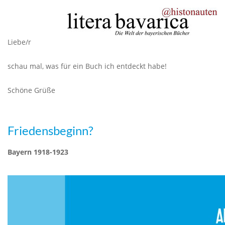
Liebe/r
schau mal, was für ein Buch ich entdeckt habe!
Schöne Grüße
Friedensbeginn?
Bayern 1918-1923