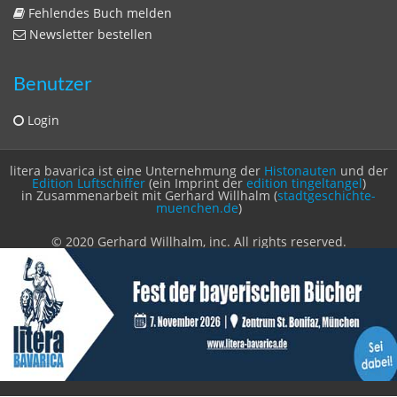
Fehlendes Buch melden
Newsletter bestellen
Benutzer
Login
litera bavarica ist eine Unternehmung der
Histonauten
und der
Edition Luftschiffer
(ein Imprint der
edition tingeltangel
)
in Zusammenarbeit mit Gerhard Willhalm (
stadtgeschichte-
muenchen.de
)
© 2020 Gerhard Willhalm, inc. All rights reserved.