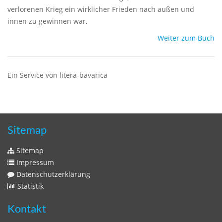
verlorenen Krieg ein wirklicher Frieden nach außen und
innen zu gewinnen war.
Weiter zum Buch
Ein Service von litera-bavarica
Sitemap
Sitemap
Impressum
Datenschutzerklärung
Statistik
Kontakt