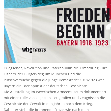
Kriegsende, Revolution und Räterepublik, die Ermordung Kurt
Eisners, der Bürgerkrieg um München und die
Putschversuche gegen die junge Demokratie: 1918-1923 war
Bayern ein Brennpunkt der deutschen Geschichte.
Die Ausstellung im Bayerischen Armeemuseum dokumentiert
mit einer Fülle von Objekten, Fotografien und Zeugnissen die
Geschichte der Gewalt in den Jahren nach dem Krieg.
Dahinter steht die brennende Frage, wie nach dem