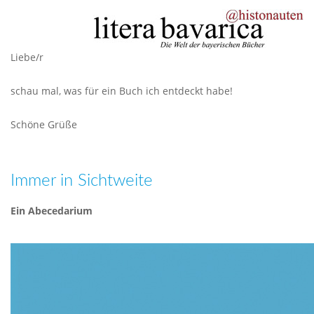
Liebe/r
schau mal, was für ein Buch ich entdeckt habe!
Schöne Grüße
Immer in Sichtweite
Ein Abecedarium