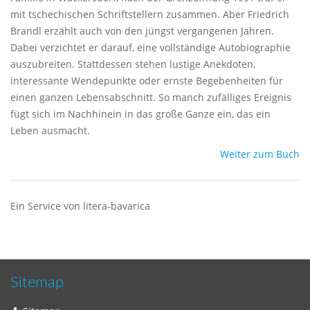
mit tschechischen Schriftstellern zusammen. Aber Friedrich
Brandl erzählt auch von den jüngst vergangenen Jahren.
Dabei verzichtet er darauf, eine vollständige Autobiographie
auszubreiten. Stattdessen stehen lustige Anekdoten,
interessante Wendepunkte oder ernste Begebenheiten für
einen ganzen Lebensabschnitt. So manch zufälliges Ereignis
fügt sich im Nachhinein in das große Ganze ein, das ein
Leben ausmacht.
Weiter zum Buch
Ein Service von litera-bavarica
Sitemap