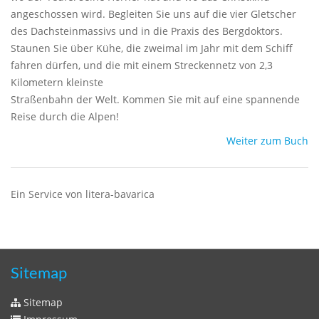
angeschossen wird. Begleiten Sie uns auf die vier Gletscher
des Dachsteinmassivs und in die Praxis des Bergdoktors.
Staunen Sie über Kühe, die zweimal im Jahr mit dem Schiff
fahren dürfen, und die mit einem Streckennetz von 2,3
Kilometern kleinste
Straßenbahn der Welt. Kommen Sie mit auf eine spannende
Reise durch die Alpen!
Weiter zum Buch
Ein Service von litera-bavarica
Sitemap
Sitemap