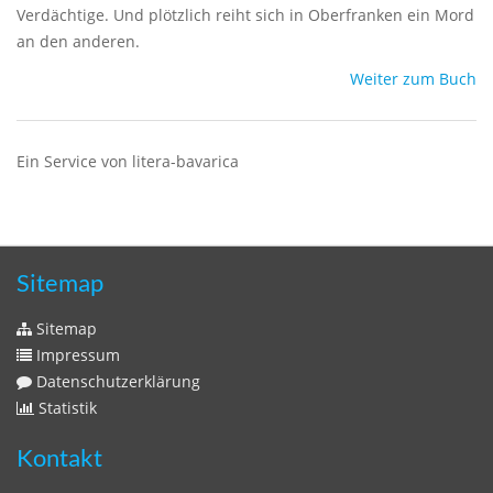
Verdächtige. Und plötzlich reiht sich in Oberfranken ein Mord
an den anderen.
Weiter zum Buch
Ein Service von litera-bavarica
Sitemap
Sitemap
Impressum
Datenschutzerklärung
Statistik
Kontakt