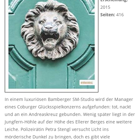
2015
Seiten:
416
In einem luxuriösen Bamberger SM-Studio wird der Manager
eines Coburger Glücksspielkonzerns aufgefunden: tot, nackt
und an ein Andreaskreuz gebunden. Wenig später liegt in der
Jungfern-Höhle auf der Höhe des Ellerer Berges eine weitere
Leiche. Polizeirätin Petra Stengl versucht Licht ins
mörderische Dunkel zu bringen, doch es gibt viele