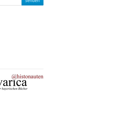
Senden