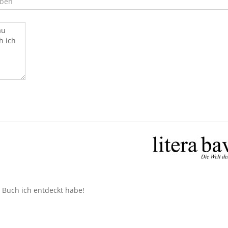
n Buch ich entdeckt habe!