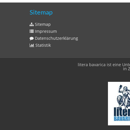
Sitemap
Sitemap
Impressum
Datenschutzerklärung
Statistik
litera bavarica ist eine 
in 