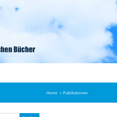
Home
Publikationen