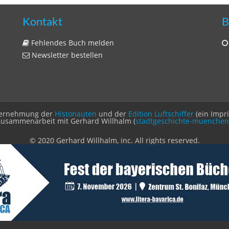
Kontakt
B
Fehlendes Buch melden
Newsletter bestellen
Unternehmung der
Histonauten
und der
Edition Luftschiffer
(ein Impr
Zusammenarbeit mit Gerhard Willhalm (
stadtgeschichte-muenchen
© 2020 Gerhard Willhalm, inc. All rights reserved.