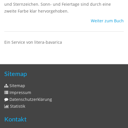
und Sternzeichen. Sonn- und Feiertage sind durch eine
zweite Farbe klar hervorgehoben.
Weiter zum Buch
Ein Service von litera-bavarica
Sitemap
Sitemap
Impressum
Datenschutzerklärung
Statistik
Kontakt