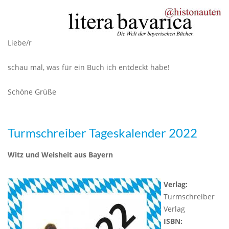
Liebe/r
schau mal, was für ein Buch ich entdeckt habe!
Schöne Grüße
Turmschreiber Tageskalender 2022
Witz und Weisheit aus Bayern
Verlag:
Turmschreiber
Verlag
ISBN: