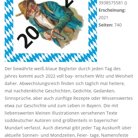
3938575581 ()
Erscheinung:
2021
Seiten:
740
Der bewährte weiß-blaue Begleiter durch jeden Tag des
Jahres kommt auch 2022 voll bay- erischem Witz und Weisheit
daher. Abwechslungsreich finden sich täglich mal heitere,
mal nachdenkliche Geschichten, Gedichte, Gedanken,
Sinnsprüche, aber auch zünftige Rezepte oder Wissenswertes
etwa zur Geschichte und zum Leben in Bayern. Die mit
liebenswerten kleinen Illustrationen versehenen Texte
süddeutscher Autoren sind größtenteils in bayerischer
Mundart verfasst. Auch diesmal gibt jeder Tag Auskunft über
aktuelle Sonnen- und Mondzeiten, Feier- tage, Namensfeste