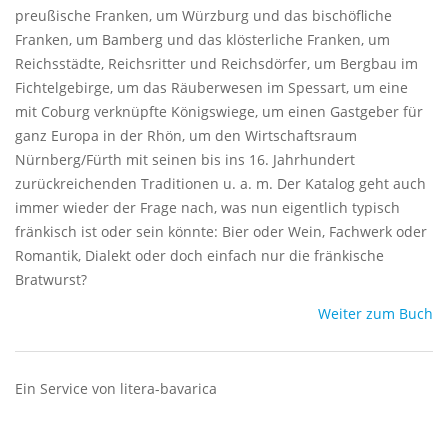
preußische Franken, um Würzburg und das bischöfliche
Franken, um Bamberg und das klösterliche Franken, um
Reichsstädte, Reichsritter und Reichsdörfer, um Bergbau im
Fichtelgebirge, um das Räuberwesen im Spessart, um eine
mit Coburg verknüpfte Königswiege, um einen Gastgeber für
ganz Europa in der Rhön, um den Wirtschaftsraum
Nürnberg/Fürth mit seinen bis ins 16. Jahrhundert
zurückreichenden Traditionen u. a. m. Der Katalog geht auch
immer wieder der Frage nach, was nun eigentlich typisch
fränkisch ist oder sein könnte: Bier oder Wein, Fachwerk oder
Romantik, Dialekt oder doch einfach nur die fränkische
Bratwurst?
Weiter zum Buch
Ein Service von litera-bavarica