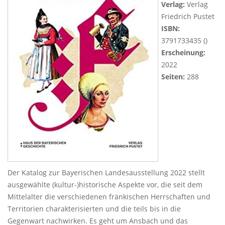
Verlag:
Verlag
Friedrich Pustet
ISBN:
3791733435 ()
Erscheinung:
2022
Seiten:
288
Der Katalog zur Bayerischen Landesausstellung 2022 stellt
ausgewählte (kultur-)historische Aspekte vor, die seit dem
Mittelalter die verschiedenen fränkischen Herrschaften und
Territorien charakterisierten und die teils bis in die
Gegenwart nachwirken. Es geht um Ansbach und das