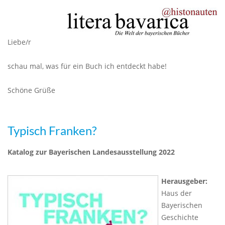
Liebe/r
schau mal, was für ein Buch ich entdeckt habe!
Schöne Grüße
Typisch Franken?
Katalog zur Bayerischen Landesausstellung 2022
Herausgeber:
Haus der
Bayerischen
Geschichte